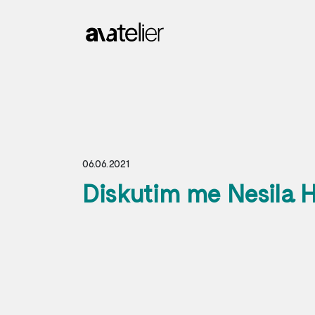
06.06.2021
Diskutim me Nesila H