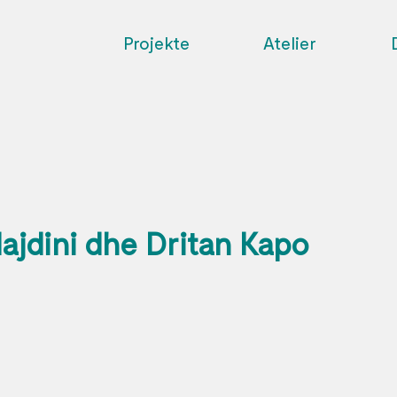
Projekte
Atelier
ajdini dhe Dritan Kapo