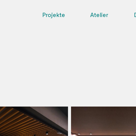
Projekte
Atelier