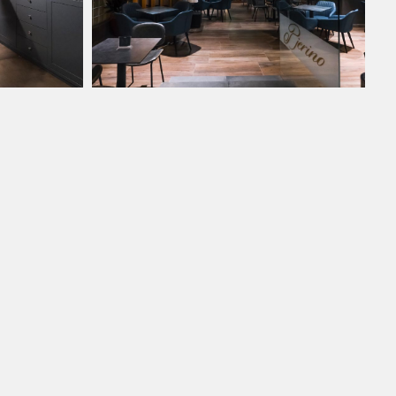
Instagram
Facebook