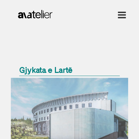
Gjykata e Lartë