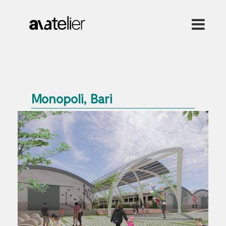
Monopoli, Bari