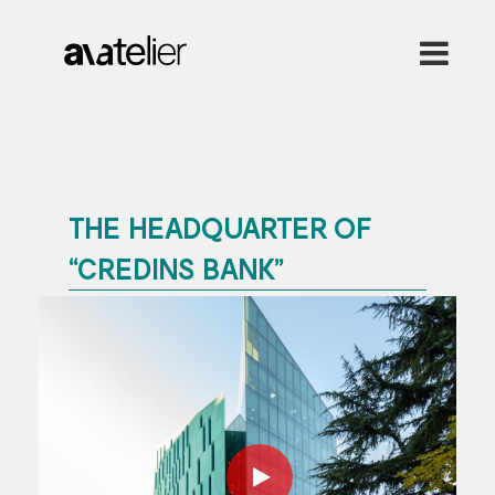
THE HEADQUARTER OF
“CREDINS BANK”