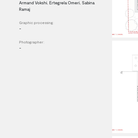
Armand Vokshi, Ertegrela Omeri, Sabina
Ramaj
Graphic processing:
-
Photographer:
-