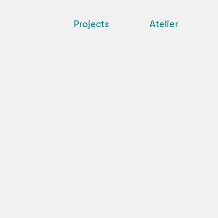
Projects
Atelier